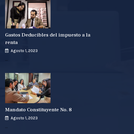
Gastos Deducibles del impuesto a la
renta
Agosto 1, 2023
…
Mandato Constituyente No. 8
Agosto 1, 2023
…