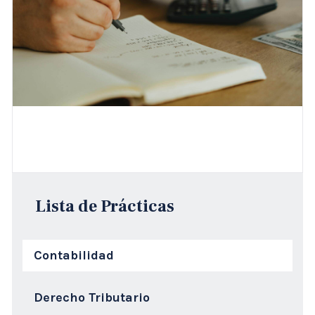
Lista de Prácticas
Contabilidad
Derecho Tributario