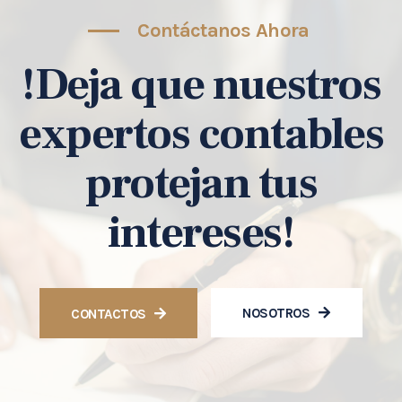
Contáctanos Ahora
!Deja que nuestros
expertos contables
protejan tus
intereses!
NOSOTROS
CONTACTOS