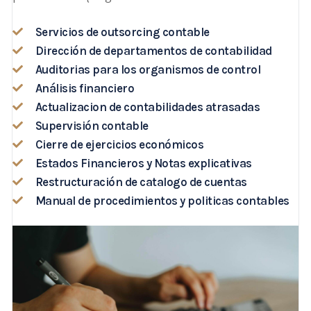
Servicios de outsorcing contable
Dirección de departamentos de contabilidad
Auditorias para los organismos de control
Análisis financiero
Actualizacion de contabilidades atrasadas
Supervisión contable
Cierre de ejercicios económicos
Estados Financieros y Notas explicativas
Restructuración de catalogo de cuentas
Manual de procedimientos y politicas contables