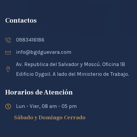
Contactos
0983416186
info@bgdguevara.com
Av. Republica del Salvador y Moscú. Oficina 1B
Edificio Dygoil. A lado del Ministerio de Trabajo.
Horarios de Atención
Lun - Vier, 08 am - 05 pm
Sábado y Domingo Cerrado