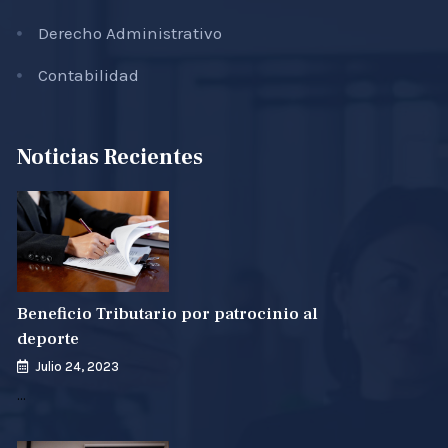
Derecho Administrativo
Contabilidad
Noticias Recientes
Beneficio Tributario por patrocinio al
deporte
Julio 24, 2023
…