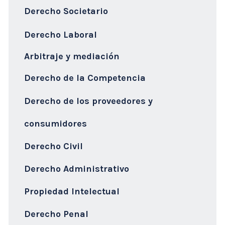
Derecho Societario
Derecho Laboral
Arbitraje y mediación
Derecho de la Competencia
Derecho de los proveedores y
consumidores
Derecho Civil
Derecho Administrativo
Propiedad Intelectual
Derecho Penal