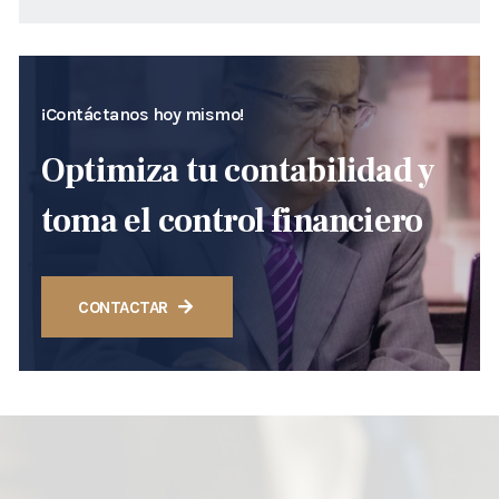
¡Contáctanos hoy mismo!
Optimiza tu contabilidad y
toma el control financiero
CONTACTAR