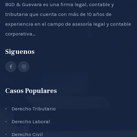
BGD & Guevara es una firma legal, contable y
tributaria que cuenta con más de 10 años de
experiencia en el campo de asesoría legal y contable
corporativa…
Siguenos
Casos Populares
Derecho Tributario
Derecho Laboral
Derecho Civil